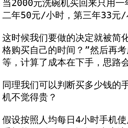
当2000元洗碗机买回来只用一
二年50元/小时，第三年33元/
这时候我们要做的决定就被简化
格购买自己的时间？”然后再
等，计算了成本在下手，思路会
同理我们可以判断买多少钱的手
机不觉得贵？

假设按照人均每日4小时手机使