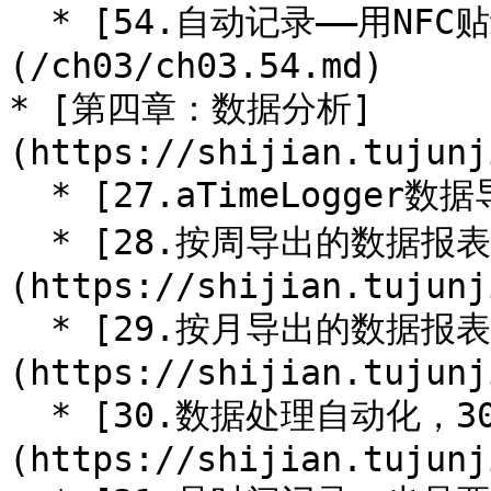
  * [54.自动记录——用NFC贴纸实现安卓自动记录]
(/ch03/ch03.54.md)

* [第四章：数据分析]
(https://shijian.tujunj
  * [27.aTimeLogger数据导出和制图](/ch04/ch04.27.md)

  * [28.按周导出的数据报表怎么做]
(https://shijian.tujunj
  * [29.按月导出的数据报表怎么做]
(https://shijian.tujunj
  * [30.数据处理自动化，30秒搞定]
(https://shijian.tujunj