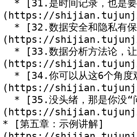
  * [31.是时间记录，也是要事日记]
(https://shijian.tujunj
  * [32.数据安全和隐私有保障吗]
(https://shijian.tujunj
  * [33.数据分析方法论，让时间为你所用]
(https://shijian.tujunj
  * [34.你可以从这6个角度观察数据]
(https://shijian.tujunj
  * [35.没头绪，那是你没“问对问题”]
(https://shijian.tujunj
* [第五章：示例讲解]
(https://shijian.tujunj