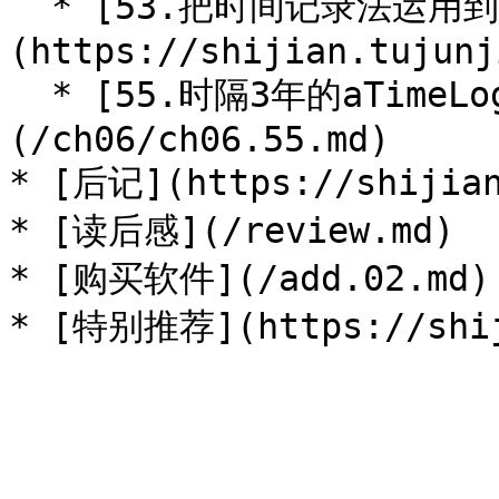
  * [53.把时间记录法运用到生活中]
(https://shijian.tujunj
  * [55.时隔3年的aTimeLogger分类更新]
(/ch06/ch06.55.md)

* [后记](https://shijian
* [读后感](/review.md)

* [购买软件](/add.02.md)
