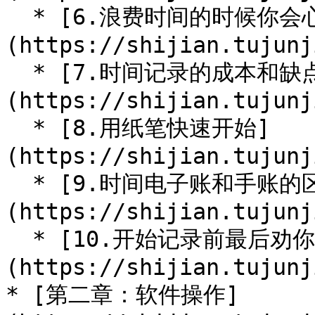
  * [6.浪费时间的时候你会心痛吗]
(https://shijian.tujunj
  * [7.时间记录的成本和缺点]
(https://shijian.tujunj
  * [8.用纸笔快速开始]
(https://shijian.tujunj
  * [9.时间电子账和手账的区别]
(https://shijian.tujunj
  * [10.开始记录前最后劝你一次]
(https://shijian.tujunj
* [第二章：软件操作]