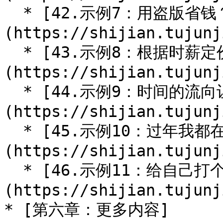
  * [42.示例7：用盗版省钱？不一定]
(https://shijian.tujunj
  * [43.示例8：根据时薪定价]
(https://shijian.tujunj
  * [44.示例9：时间的流向让小聪明现原形]
(https://shijian.tujunj
  * [45.示例10：过年我都在干嘛]
(https://shijian.tujunj
  * [46.示例11：给自己打个分]
(https://shijian.tujunj
* [第六章：更多内容]