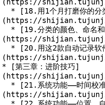
(https://shijian.tujunj
  * [18.用1个月打磨你的分类和定义]
(https://shijian.tujunj
  * [19.分类的颜色、命名和布局小窍门]
(https://shijian.tujunj
  * [20.用这2款自动记录软件辅助记录]
(https://shijian.tujunj
* [第三章：进阶技巧]
(https://shijian.tujunj
  * [21.系统功能——时间校准，自动修正关联数据]
(https://shijian.tujunj
  * [22.系统功能——位置，自带场景标记]