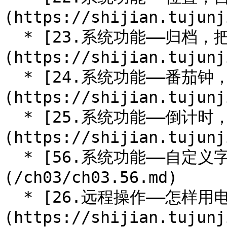
(https://shijian.tujunj
  * [23.系统功能——归档，把不用的分类收起来]
(https://shijian.tujunj
  * [24.系统功能——番茄钟，专注目标达成]
(https://shijian.tujunj
  * [25.系统功能——倒计时，防止时间虚耗]
(https://shijian.tujunj
  * [56.系统功能——自定义字段，设定时薪]
(/ch03/ch03.56.md)

  * [26.远程操作——怎样用电脑控制手机操作软件]
(https://shijian.tujunj