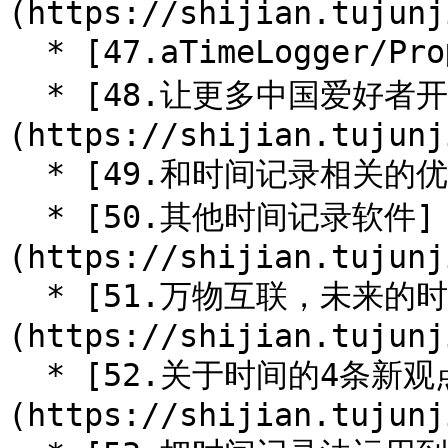
(https://shijian.tujunj
  * [47.aTimeLogger/Pro的常见问题](/ch06/ch06.47.md)

  * [48.让更多中国爱好者开始时间记录]
(https://shijian.tujunj
  * [49.和时间记录相关的优秀内容](/ch06/ch06.49.md)

  * [50.其他时间记录软件]
(https://shijian.tujunj
  * [51.万物互联，未来的时间记录畅想]
(https://shijian.tujunj
  * [52.关于时间的4条新观点]
(https://shijian.tujunj