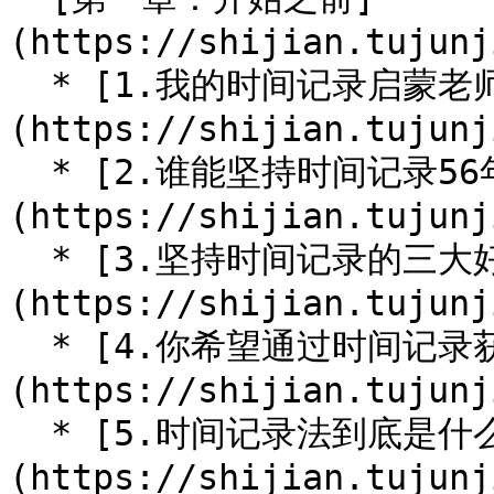
(https://shijian.tujunj
  * [1.我的时间记录启蒙老师]
(https://shijian.tujunj
  * [2.谁能坚持时间记录56年]
(https://shijian.tujunj
  * [3.坚持时间记录的三大好处]
(https://shijian.tujunj
  * [4.你希望通过时间记录获得什么]
(https://shijian.tujunj
  * [5.时间记录法到底是什么]
(https://shijian.tujunj