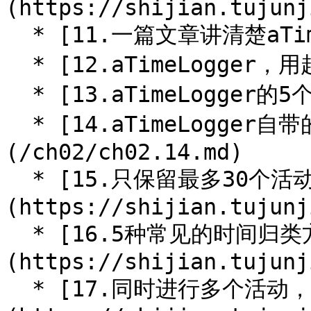
(https://shijian.tujunj
  * [11.一篇文章讲清楚aTimeLogger](/ch02/ch02.11.md)

  * [12.aTimeLogger，用起来再说](/ch02/ch02.12.md)

  * [13.aTimeLogger的5个核心功能](/ch02/ch02.13.md)

  * [14.aTimeLogger自带的4种数据视图]
(/ch02/ch02.14.md)

  * [15.只保留最多30个活动分类]
(https://shijian.tujunj
  * [16.5种常见的时间归类方式]
(https://shijian.tujunj
  * [17.同时进行多个活动，如何计时]