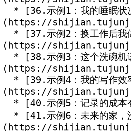
  * [36.示例1：我的睡眠状况怎么样]
(https://shijian.tujunj
  * [37.示例2：换工作后我做对了吗]
(https://shijian.tujunj
  * [38.示例3：这个洗碗机该买吗]
(https://shijian.tujunj
  * [39.示例4：我的写作效率怎么样]
(https://shijian.tujunj
  * [40.示例5：记录的成本有多大](/ch05/ch05.40.md)

  * [41.示例6：未来的家，洗澡时水要够大]
(https://shijian.tujunj