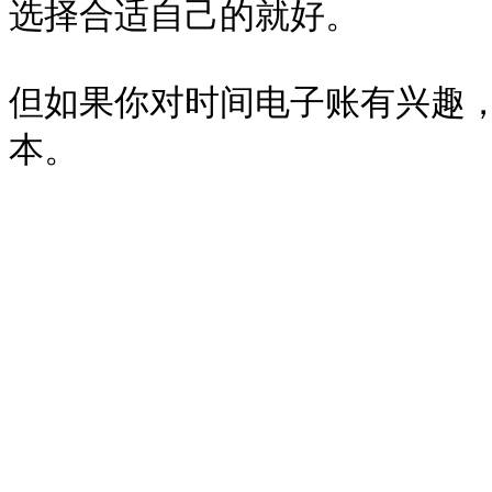
选择合适自己的就好。

但如果你对时间电子账有兴趣