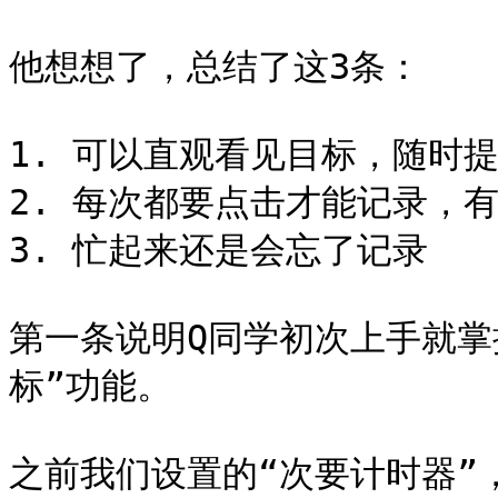
他想想了，总结了这3条：

1. 可以直观看见目标，随时提
2. 每次都要点击才能记录，有
3. 忙起来还是会忘了记录

第一条说明Q同学初次上手就掌握了
标”功能。

之前我们设置的“次要计时器”