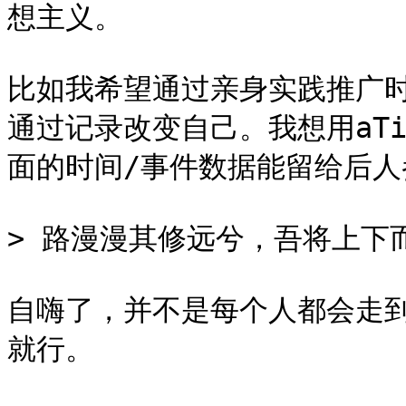
想主义。

比如我希望通过亲身实践推广
通过记录改变自己。我想用aTi
面的时间/事件数据能留给后人
> 路漫漫其修远兮，吾将上下而
自嗨了，并不是每个人都会走到
就行。
