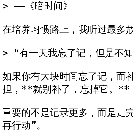
> ——《暗时间》

在培养习惯路上，我听过最多放
> “有一天我忘了记，但是不知
如果你有大块时间忘了记，而
担，**就别补了，忘掉它。**

重要的不是记录更多，而是走完更
再行动”。
