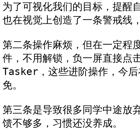
为了可视化我们的目标，提醒
也在视觉上创造了一条警戒线，
第二条操作麻烦，但在一定程
件，不用解锁，负一屏直接点击
Tasker，这些进阶操作，
免。

第三条是导致很多同学中途放弃
馈不够多，习惯还没养成。
