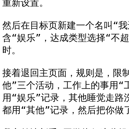
重新设置。

然后在目标页新建一个名叫“我
含“娱乐”，达成类型选择“不
时。

接着退回主页面，规则是，限制
他”三个活动，工作上的事用“
用“娱乐”记录，其他睡觉走路
都用“其他”记录，然后把你做