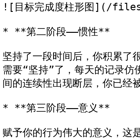
![目标完成度柱形图](/files/-
* **第二阶段——惯性**

坚持了一段时间后，你积累了
需要“坚持”了，每天的记录仿
间的连续性出现断层，你已经被
* **第三阶段——意义**

赋予你的行为伟大的意义，这