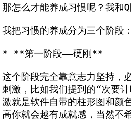
那怎么才能养成习惯呢？我和Q
我把习惯的养成分为三个阶段：
* **第一阶段——硬刚**

这个阶段完全靠意志力坚持，
刺激，比如我们提到的“次要计
激就是软件自带的柱形图和颜
高你就会越有成就感，当然不希