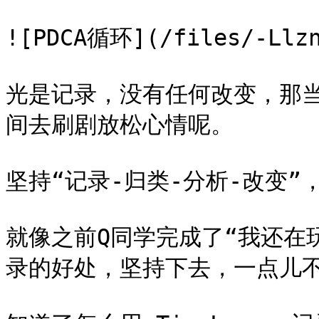
![PDCA循环](/files/-Llzn
光是记录，没有任何改变，那
间去刷剧放松心情呢。

坚持“记录-归类-分析-改变”
就像之前Q同学完成了“我还在
录的好处，坚持下去，一点儿不