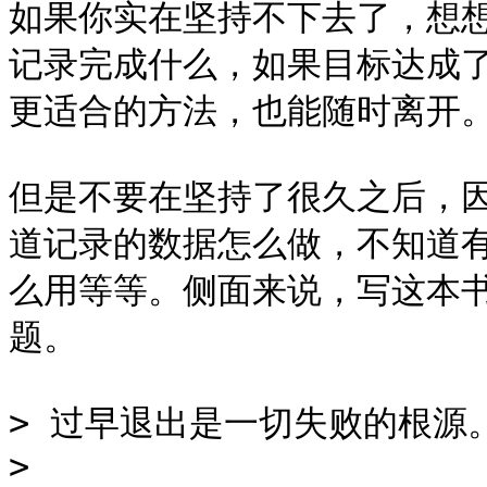
如果你实在坚持不下去了，想
记录完成什么，如果目标达成
更适合的方法，也能随时离开。
但是不要在坚持了很久之后，
道记录的数据怎么做，不知道
么用等等。侧面来说，写这本
题。

> 过早退出是一切失败的根源。
>
