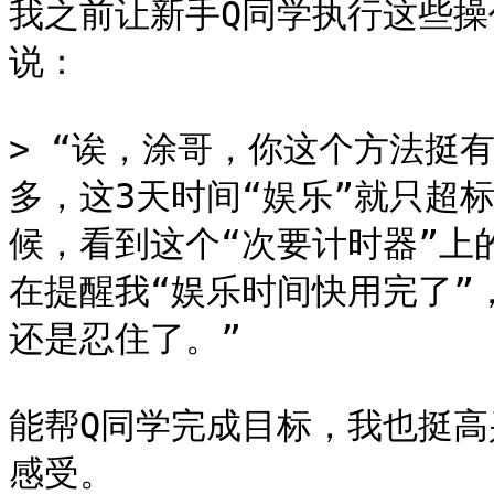
我之前让新手Q同学执行这些操
说：

> “诶，涂哥，你这个方法挺
多，这3天时间“娱乐”就只超
候，看到这个“次要计时器”上
在提醒我“娱乐时间快用完了”
还是忍住了。”

能帮Q同学完成目标，我也挺
感受。
